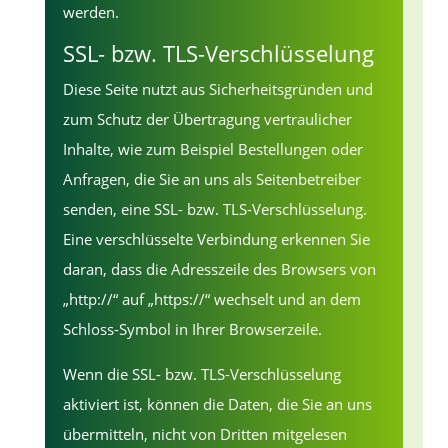
werden.
SSL- bzw. TLS-Verschlüsselung
Diese Seite nutzt aus Sicherheitsgründen und
zum Schutz der Übertragung vertraulicher
Inhalte, wie zum Beispiel Bestellungen oder
Anfragen, die Sie an uns als Seitenbetreiber
senden, eine SSL- bzw. TLS-Verschlüsselung.
Eine verschlüsselte Verbindung erkennen Sie
daran, dass die Adresszeile des Browsers von
„http://“ auf „https://“ wechselt und an dem
Schloss-Symbol in Ihrer Browserzeile.
Wenn die SSL- bzw. TLS-Verschlüsselung
aktiviert ist, können die Daten, die Sie an uns
übermitteln, nicht von Dritten mitgelesen