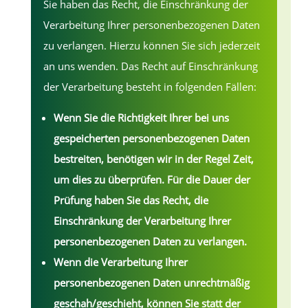
Sie haben das Recht, die Einschränkung der
Verarbeitung Ihrer personenbezogenen Daten
zu verlangen. Hierzu können Sie sich jederzeit
an uns wenden. Das Recht auf Einschränkung
der Verarbeitung besteht in folgenden Fällen:
Wenn Sie die Richtigkeit Ihrer bei uns
gespeicherten personenbezogenen Daten
bestreiten, benötigen wir in der Regel Zeit,
um dies zu überprüfen. Für die Dauer der
Prüfung haben Sie das Recht, die
Einschränkung der Verarbeitung Ihrer
personenbezogenen Daten zu verlangen.
Wenn die Verarbeitung Ihrer
personenbezogenen Daten unrechtmäßig
geschah/geschieht, können Sie statt der