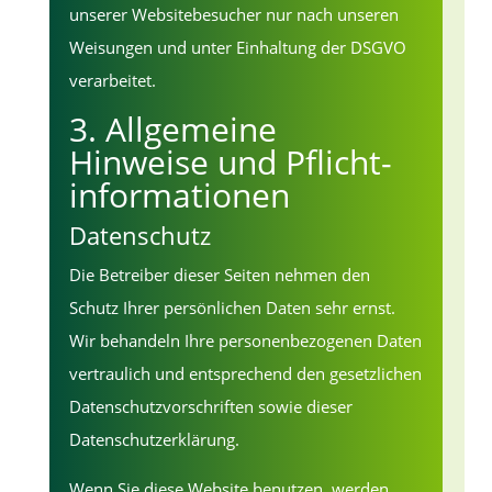
unserer Websitebesucher nur nach unseren
Weisungen und unter Einhaltung der DSGVO
verarbeitet.
3. Allgemeine
Hinweise und Pflicht­
informationen
Datenschutz
Die Betreiber dieser Seiten nehmen den
Schutz Ihrer persönlichen Daten sehr ernst.
Wir behandeln Ihre personenbezogenen Daten
vertraulich und entsprechend den gesetzlichen
Datenschutzvorschriften sowie dieser
Datenschutzerklärung.
Wenn Sie diese Website benutzen, werden