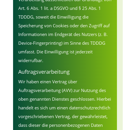
Art. 6 Abs. 1 lit. a DSGVO und § 25 Abs. 1
TDDDG, soweit die Einwilligung die
Speicherung von Cookies oder den Zugriff auf
Informationen im Endgerät des Nutzers (z. B.
Device-Fingerprinting) im Sinne des TDDDG
umfasst. Die Einwilligung ist jederzeit
widerrufbar.
Auftragsverarbeitung
Wir haben einen Vertrag über
Auftragsverarbeitung (AVV) zur Nutzung des
oben genannten Dienstes geschlossen. Hierbei
handelt es sich um einen datenschutzrechtlich
vorgeschriebenen Vertrag, der gewährleistet,
dass dieser die personenbezogenen Daten