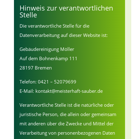
Hinweis zur verantwortlichen
Stelle
Die verantwortliche Stelle für die
Datenverarbeitung auf dieser Website ist:
Gebäudereinigung Möller
Auf dem Bohnenkamp 111
28197 Bremen
Telefon: 0421 – 52079699
E-Mail: kontakt@meisterhaft-sauber.de
Verantwortliche Stelle ist die natürliche oder
juristische Person, die allein oder gemeinsam
mit anderen über die Zwecke und Mittel der
Verarbeitung von personenbezogenen Daten