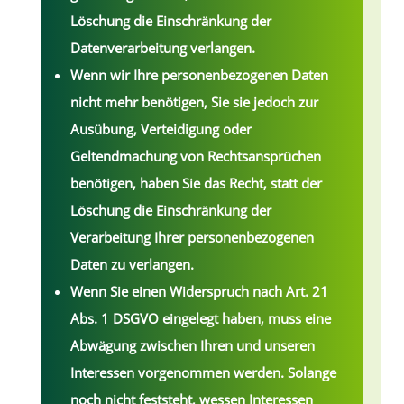
Löschung die Einschränkung der
Datenverarbeitung verlangen.
Wenn wir Ihre personenbezogenen Daten
nicht mehr benötigen, Sie sie jedoch zur
Ausübung, Verteidigung oder
Geltendmachung von Rechtsansprüchen
benötigen, haben Sie das Recht, statt der
Löschung die Einschränkung der
Verarbeitung Ihrer personenbezogenen
Daten zu verlangen.
Wenn Sie einen Widerspruch nach Art. 21
Abs. 1 DSGVO eingelegt haben, muss eine
Abwägung zwischen Ihren und unseren
Interessen vorgenommen werden. Solange
noch nicht feststeht, wessen Interessen