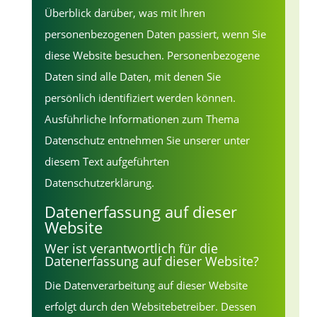
Überblick darüber, was mit Ihren
personenbezogenen Daten passiert, wenn Sie
diese Website besuchen. Personenbezogene
Daten sind alle Daten, mit denen Sie
persönlich identifiziert werden können.
Ausführliche Informationen zum Thema
Datenschutz entnehmen Sie unserer unter
diesem Text aufgeführten
Datenschutzerklärung.
Datenerfassung auf dieser
Website
Wer ist verantwortlich für die
Datenerfassung auf dieser Website?
Die Datenverarbeitung auf dieser Website
erfolgt durch den Websitebetreiber. Dessen