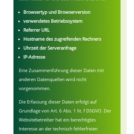
Browsertyp und Browserversion
verwendetes Betriebssystem
Referrer URL
Hostname des zugreifenden Rechners
Uhrzeit der Serveranfrage
IP-Adresse
Eine Zusammenführung dieser Daten mit
anderen Datenquellen wird nicht
vorgenommen.
Die Erfassung dieser Daten erfolgt auf
Grundlage von Art. 6 Abs. 1 lit. f DSGVO. Der
Websitebetreiber hat ein berechtigtes
Interesse an der technisch fehlerfreien