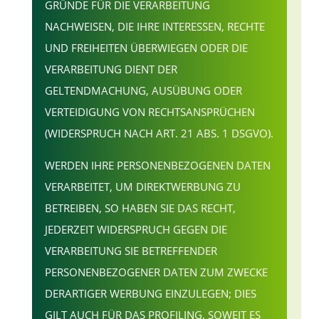
GRÜNDE FÜR DIE VERARBEITUNG
NACHWEISEN, DIE IHRE INTERESSEN, RECHTE
UND FREIHEITEN ÜBERWIEGEN ODER DIE
VERARBEITUNG DIENT DER
GELTENDMACHUNG, AUSÜBUNG ODER
VERTEIDIGUNG VON RECHTSANSPRÜCHEN
(WIDERSPRUCH NACH ART. 21 ABS. 1 DSGVO).
WERDEN IHRE PERSONENBEZOGENEN DATEN
VERARBEITET, UM DIREKTWERBUNG ZU
BETREIBEN, SO HABEN SIE DAS RECHT,
JEDERZEIT WIDERSPRUCH GEGEN DIE
VERARBEITUNG SIE BETREFFENDER
PERSONENBEZOGENER DATEN ZUM ZWECKE
DERARTIGER WERBUNG EINZULEGEN; DIES
GILT AUCH FÜR DAS PROFILING, SOWEIT ES