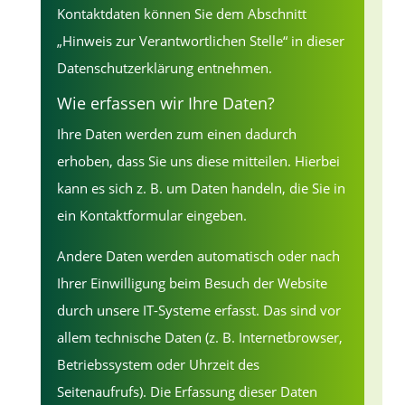
Kontaktdaten können Sie dem Abschnitt
„Hinweis zur Verantwortlichen Stelle“ in dieser
Datenschutzerklärung entnehmen.
Wie erfassen wir Ihre Daten?
Ihre Daten werden zum einen dadurch
erhoben, dass Sie uns diese mitteilen. Hierbei
kann es sich z. B. um Daten handeln, die Sie in
ein Kontaktformular eingeben.
Andere Daten werden automatisch oder nach
Ihrer Einwilligung beim Besuch der Website
durch unsere IT-Systeme erfasst. Das sind vor
allem technische Daten (z. B. Internetbrowser,
Betriebssystem oder Uhrzeit des
Seitenaufrufs). Die Erfassung dieser Daten