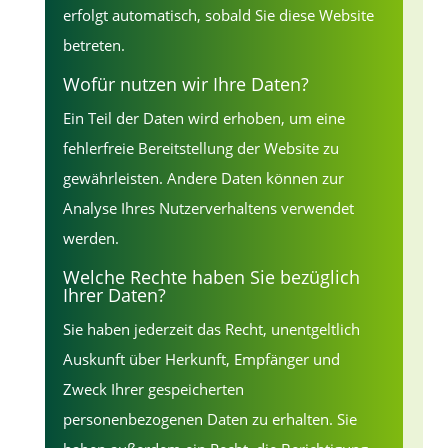
erfolgt automatisch, sobald Sie diese Website
betreten.
Wofür nutzen wir Ihre Daten?
Ein Teil der Daten wird erhoben, um eine
fehlerfreie Bereitstellung der Website zu
gewährleisten. Andere Daten können zur
Analyse Ihres Nutzerverhaltens verwendet
werden.
Welche Rechte haben Sie bezüglich
Ihrer Daten?
Sie haben jederzeit das Recht, unentgeltlich
Auskunft über Herkunft, Empfänger und
Zweck Ihrer gespeicherten
personenbezogenen Daten zu erhalten. Sie