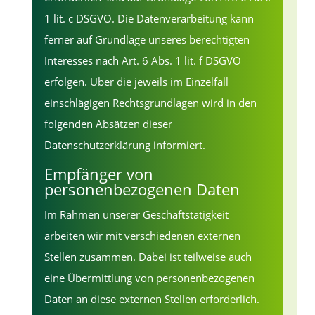
1 lit. c DSGVO. Die Datenverarbeitung kann
ferner auf Grundlage unseres berechtigten
Interesses nach Art. 6 Abs. 1 lit. f DSGVO
erfolgen. Über die jeweils im Einzelfall
einschlägigen Rechtsgrundlagen wird in den
folgenden Absätzen dieser
Datenschutzerklärung informiert.
Empfänger von
personenbezogenen Daten
Im Rahmen unserer Geschäftstätigkeit
arbeiten wir mit verschiedenen externen
Stellen zusammen. Dabei ist teilweise auch
eine Übermittlung von personenbezogenen
Daten an diese externen Stellen erforderlich.