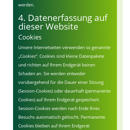
werden.
4. Datenerfassung auf
dieser Website
Cookies
Unsere Internetseiten verwenden so genannte
„Cookies“. Cookies sind kleine Datenpakete
und richten auf Ihrem Endgerät keinen
Schaden an. Sie werden entweder
vorübergehend für die Dauer einer Sitzung
(Session-Cookies) oder dauerhaft (permanente
Cookies) auf Ihrem Endgerät gespeichert.
Session-Cookies werden nach Ende Ihres
Besuchs automatisch gelöscht. Permanente
Cookies bleiben auf Ihrem Endgerät