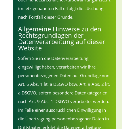
im letztgenannten Fall erfolgt die Löschung
nach Fortfall dieser Gründe.
Allgemeine Hinweise zu den
Rechtsgrundlagen der
Datenverarbeitung auf dieser
Website
Sofern Sie in die Datenverarbeitung
eingewilligt haben, verarbeiten wir Ihre
personenbezogenen Daten auf Grundlage von
Art. 6 Abs. 1 lit. a DSGVO bzw. Art. 9 Abs. 2 lit.
a DSGVO, sofern besondere Datenkategorien
nach Art. 9 Abs. 1 DSGVO verarbeitet werden.
Im Falle einer ausdrücklichen Einwilligung in
die Übertragung personenbezogener Daten in
Drittstaaten erfolgt die Datenverarbeitung