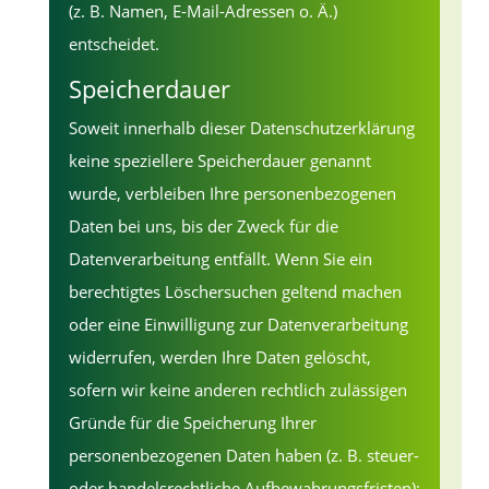
(z. B. Namen, E-Mail-Adressen o. Ä.)
entscheidet.
Speicherdauer
Soweit innerhalb dieser Datenschutzerklärung
keine speziellere Speicherdauer genannt
wurde, verbleiben Ihre personenbezogenen
Daten bei uns, bis der Zweck für die
Datenverarbeitung entfällt. Wenn Sie ein
berechtigtes Löschersuchen geltend machen
oder eine Einwilligung zur Datenverarbeitung
widerrufen, werden Ihre Daten gelöscht,
sofern wir keine anderen rechtlich zulässigen
Gründe für die Speicherung Ihrer
personenbezogenen Daten haben (z. B. steuer-
oder handelsrechtliche Aufbewahrungsfristen);