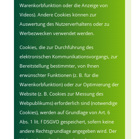
Warenkorbfunktion oder die Anzeige von
Videos). Andere Cookies können zur
Auswertung des Nutzerverhaltens oder zu
Werbezwecken verwendet werden.
Cookies, die zur Durchführung des
elektronischen Kommunikationsvorgangs, zur
Bereitstellung bestimmter, von Ihnen
erwünschter Funktionen (z. B. für die
Warenkorbfunktion) oder zur Optimierung der
Website (z. B. Cookies zur Messung des
Webpublikums) erforderlich sind (notwendige
Cookies), werden auf Grundlage von Art. 6
Abs. 1 lit. f DSGVO gespeichert, sofern keine
andere Rechtsgrundlage angegeben wird. Der