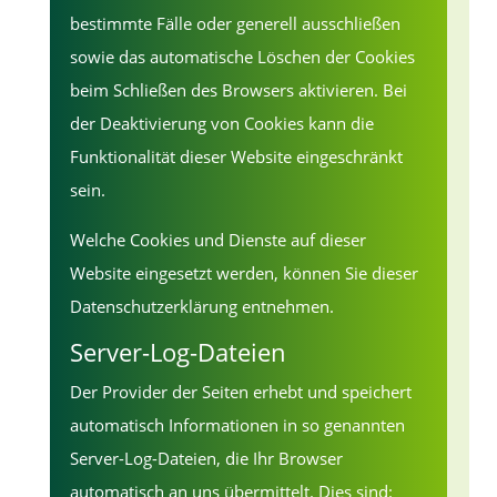
bestimmte Fälle oder generell ausschließen
sowie das automatische Löschen der Cookies
beim Schließen des Browsers aktivieren. Bei
der Deaktivierung von Cookies kann die
Funktionalität dieser Website eingeschränkt
sein.
Welche Cookies und Dienste auf dieser
Website eingesetzt werden, können Sie dieser
Datenschutzerklärung entnehmen.
Server-Log-Dateien
Der Provider der Seiten erhebt und speichert
automatisch Informationen in so genannten
Server-Log-Dateien, die Ihr Browser
automatisch an uns übermittelt. Dies sind: