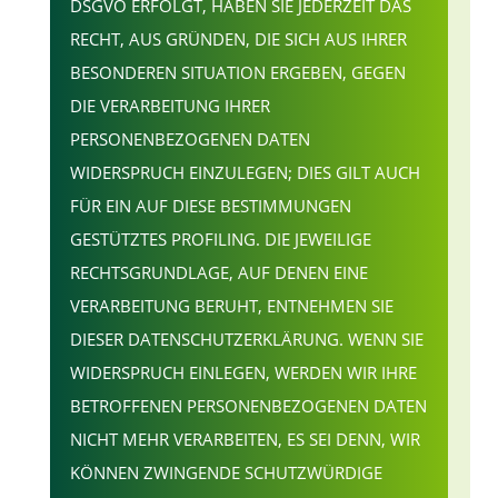
DSGVO ERFOLGT, HABEN SIE JEDERZEIT DAS
RECHT, AUS GRÜNDEN, DIE SICH AUS IHRER
BESONDEREN SITUATION ERGEBEN, GEGEN
DIE VERARBEITUNG IHRER
PERSONENBEZOGENEN DATEN
WIDERSPRUCH EINZULEGEN; DIES GILT AUCH
FÜR EIN AUF DIESE BESTIMMUNGEN
GESTÜTZTES PROFILING. DIE JEWEILIGE
RECHTSGRUNDLAGE, AUF DENEN EINE
VERARBEITUNG BERUHT, ENTNEHMEN SIE
DIESER DATENSCHUTZERKLÄRUNG. WENN SIE
WIDERSPRUCH EINLEGEN, WERDEN WIR IHRE
BETROFFENEN PERSONENBEZOGENEN DATEN
NICHT MEHR VERARBEITEN, ES SEI DENN, WIR
KÖNNEN ZWINGENDE SCHUTZWÜRDIGE