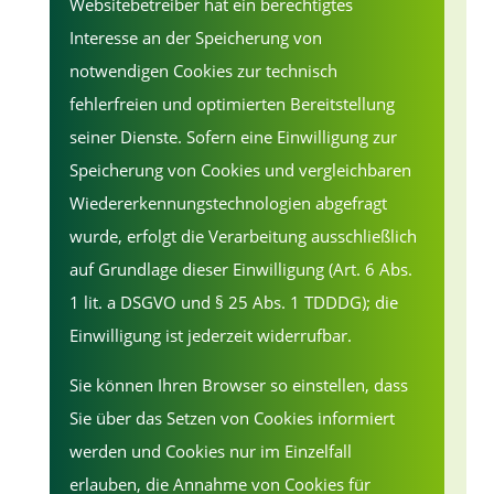
Websitebetreiber hat ein berechtigtes
Interesse an der Speicherung von
notwendigen Cookies zur technisch
fehlerfreien und optimierten Bereitstellung
seiner Dienste. Sofern eine Einwilligung zur
Speicherung von Cookies und vergleichbaren
Wiedererkennungstechnologien abgefragt
wurde, erfolgt die Verarbeitung ausschließlich
auf Grundlage dieser Einwilligung (Art. 6 Abs.
1 lit. a DSGVO und § 25 Abs. 1 TDDDG); die
Einwilligung ist jederzeit widerrufbar.
Sie können Ihren Browser so einstellen, dass
Sie über das Setzen von Cookies informiert
werden und Cookies nur im Einzelfall
erlauben, die Annahme von Cookies für