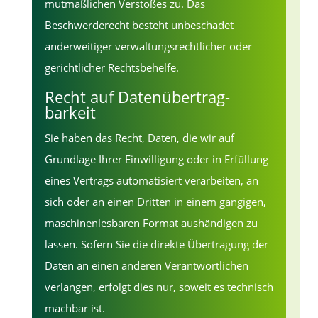
mutmaßlichen Verstoßes zu. Das
Beschwerderecht besteht unbeschadet
anderweitiger verwaltungsrechtlicher oder
gerichtlicher Rechtsbehelfe.
Recht auf Daten­übertrag­
barkeit
Sie haben das Recht, Daten, die wir auf
Grundlage Ihrer Einwilligung oder in Erfüllung
eines Vertrags automatisiert verarbeiten, an
sich oder an einen Dritten in einem gängigen,
maschinenlesbaren Format aushändigen zu
lassen. Sofern Sie die direkte Übertragung der
Daten an einen anderen Verantwortlichen
verlangen, erfolgt dies nur, soweit es technisch
machbar ist.