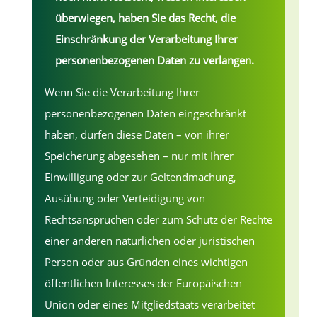
überwiegen, haben Sie das Recht, die
Einschränkung der Verarbeitung Ihrer
personenbezogenen Daten zu verlangen.
Wenn Sie die Verarbeitung Ihrer
personenbezogenen Daten eingeschränkt
haben, dürfen diese Daten – von ihrer
Speicherung abgesehen – nur mit Ihrer
Einwilligung oder zur Geltendmachung,
Ausübung oder Verteidigung von
Rechtsansprüchen oder zum Schutz der Rechte
einer anderen natürlichen oder juristischen
Person oder aus Gründen eines wichtigen
öffentlichen Interesses der Europäischen
Union oder eines Mitgliedstaats verarbeitet