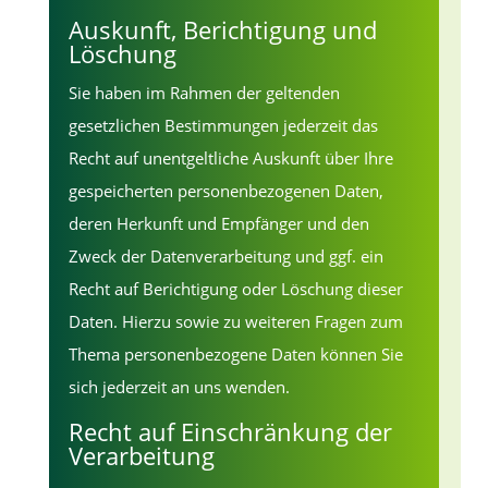
Auskunft, Berichtigung und
Löschung
Sie haben im Rahmen der geltenden
gesetzlichen Bestimmungen jederzeit das
Recht auf unentgeltliche Auskunft über Ihre
gespeicherten personenbezogenen Daten,
deren Herkunft und Empfänger und den
Zweck der Datenverarbeitung und ggf. ein
Recht auf Berichtigung oder Löschung dieser
Daten. Hierzu sowie zu weiteren Fragen zum
Thema personenbezogene Daten können Sie
sich jederzeit an uns wenden.
Recht auf Einschränkung der
Verarbeitung